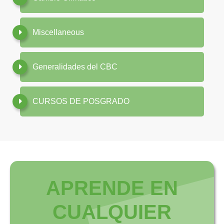
Miscellaneous
Generalidades del CBC
CURSOS DE POSGRADO
APRENDE EN
CUALQUIER