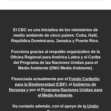
El CBC es una Iniciativa de los ministerios de
medio ambiente de cinco países: Cuba, Haití,
República Dominicana, Jamaica y Puerto Rico.
Funciona gracias al respaldo organizativo de la
Oficina Regional para América Latina y el Caribe
del Programa de las Naciones Unidas para el
Medio Ambiente (ONU Medio Ambiente).
Financiada actualmente por el
Fondo Caribeño
para la Biodiversidad (CBF)
, el
Gobierno de
Noruega
y por el
Programa Naciones Unidas para
el Medio Ambiente
.
Ha contado además, con el apoyo de
la Unión