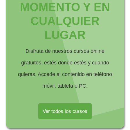
MOMENTO Y EN
CUALQUIER
LUGAR
Disfruta de nuestros cursos online
gratuitos, estés donde estés y cuando
quieras. Accede al contenido en teléfono
móvil, tableta o PC.
Ver todos los cursos