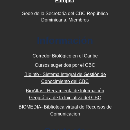
Europea
.
Sede de la Secretaría del CBC República
Dominicana,
Miembros
Información
Corredor Biológico en el Caribe
Cursos sugeridos por el CBC
BioInfo - Sistema Integral de Gestión de
Conocimiento del CBC
BioAtlas - Herramienta de Información
Geográfica de la Iniciativa del CBC
BIOMEDIA- Biblioteca virtual de Recursos de
Comunicación